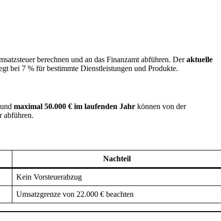
msatzsteuer berechnen und an das Finanzamt abführen. Der
aktuelle
iegt bei 7 % für bestimmte Dienstleistungen und Produkte.
und
maximal 50.000 € im laufenden Jahr
können von der
r abführen.
Nachteil
Kein Vorsteuerabzug
Umsatzgrenze von 22.000 € beachten