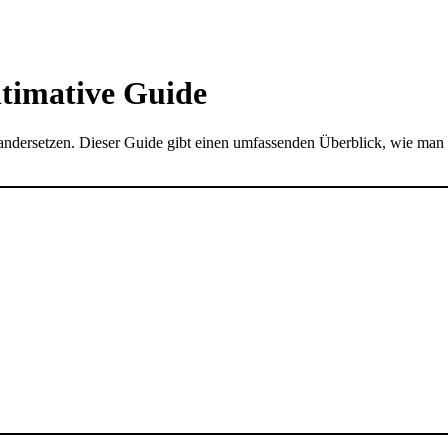
ltimative Guide
andersetzen. Dieser Guide gibt einen umfassenden Überblick, wie man