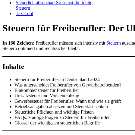
Steuerlich absetzbar: So sparst du richtig
Steuern
Tax-Tool
Steuern für Freiberufler: Der U
In 160 Zeichen:
Freiberufler müssen sich intensiv mit
Steuern
ausein
Steuern optimiert und rechtssicher bleibt.
Inhalte
Steuern für Freiberufler in Deutschland 2024
Was unterscheidet Freiberufler von Gewerbetreibenden?
Einkommensteuer für Freiberufler
Umsatzsteuer und Vorsteuerabzug
Gewerbesteuer für Freiberufler: Wann und wie sie greift
Betriebsausgaben absetzen und Steuerlast senken
Steuerliche Pflichten und wichtige Fristen
FAQs: Häufige Fragen zu Steuern für Freiberufler
Glossar der wichtigsten steuerlichen Begriffe