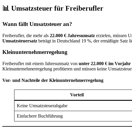
📊 Umsatzsteuer für Freiberufler
Wann fällt Umsatzsteuer an?
Freiberufler, die mehr als
22.000 € Jahresumsatz
erzielen, müssen U
Umsatzsteuersatz
beträgt in Deutschland 19 %, der ermäßigte Satz l
Kleinunternehmerregelung
Freiberufler mit einem Jahresumsatz von
unter 22.000 € im Vorjahr
Kleinunternehmerregelung profitieren und müssen keine Umsatzsteue
Vor- und Nachteile der Kleinunternehmerregelung
Vorteil
Keine Umsatzsteuerabgabe
Einfachere Buchführung