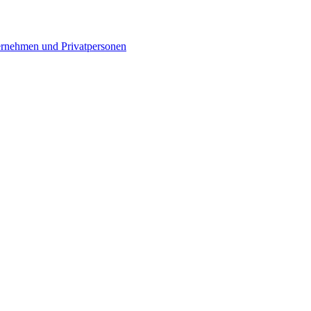
ternehmen und Privatpersonen