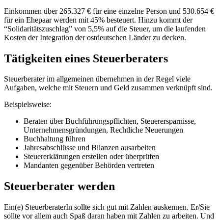
Einkommen über 265.327 € für eine einzelne Person und 530.654 €
für ein Ehepaar werden mit 45% besteuert. Hinzu kommt der
“Solidaritätszuschlag” von 5,5% auf die Steuer, um die laufenden
Kosten der Integration der ostdeutschen Länder zu decken.
Tätigkeiten eines Steuerberaters
Steuerberater im allgemeinen übernehmen in der Regel viele
Aufgaben, welche mit Steuern und Geld zusammen verknüpft sind.
Beispielsweise:
Beraten über Buchführungspflichten, Steuerersparnisse,
Unternehmensgründungen, Rechtliche Neuerungen
Buchhaltung führen
Jahresabschlüsse und Bilanzen ausarbeiten
Steuererklärungen erstellen oder überprüfen
Mandanten gegenüber Behörden vertreten
Steuerberater werden
Ein(e) SteuerberaterIn sollte sich gut mit Zahlen auskennen. Er/Sie
sollte vor allem auch Spaß daran haben mit Zahlen zu arbeiten. Und