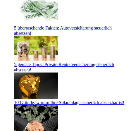
5 überraschende Fakten: Autoversicherung steuerlich
absetzen!
5 geniale Tipps: Private Rentenversicherung steuerlich
absetzen!
10 Gründe, warum Ihre Solaranlage steuerlich absetzbar ist!