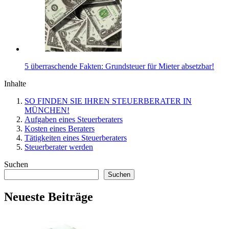
5 überraschende Fakten: Grundsteuer für Mieter absetzbar!
Inhalte
SO FINDEN SIE IHREN STEUERBERATER IN
MÜNCHEN!
Aufgaben eines Steuerberaters
Kosten eines Beraters
Tätigkeiten eines Steuerberaters
Steuerberater werden
Suchen
Suchen
Neueste Beiträge