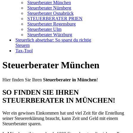
Steuerberater München
Steuerberater Nürnberg
Steuerberater Osnabrück
STEUERBERATER PRIEN
Steuerberater Regensburg
Steuerberater Ulm
Steuerberater Würzburg
Steuerlich absetzbar: So sparst du richtig
Steuern
Tax-Tool
Steuerberater München
Hier finden Sie Ihren
Steuerberater in München
!
SO FINDEN SIE IHREN
STEUERBERATER IN MÜNCHEN!
Wer ein gewisses Einkommen hat und viel Zeit für die Erstellung
seiner Steuererklärung braucht, kann Zeit und Geld mit einem
Steuerberater sparen.