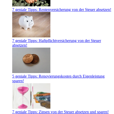
7 geniale Tipps: Rentenversicherung von der Steuer absetzen!
7 geniale Tipps: Haftpflichtversicherung von der Steuer
absetzen!
5 geniale Tipps: Renovierungskosten durch Eigenleistung
sparen!
7 geniale Tipps: Zinsen von der Steuer absetzen und sparen!