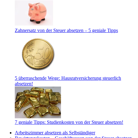
Zahnersatz von der Steuer absetzen – 5 geniale Tipps
5 überraschende Wege: Hausratversicherung steuerlich
absetzen!
7 geniale Tipps: Studienkosten von der Steuer absetzen!
Arbeitszimmer absetzen als Selbständiger