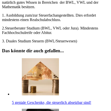
natürlich gutes Wissen in Bereichen der BWL, VWL und der
Mathematik besitzen.
1. Ausbildung zum/zur Steuerfachangestellten. Dies erfordet
mindestens einen Realschulabschluss.
2.Steuerberater Studium (BWL, VWL oder Jura). Mindestens
Fachhochschulreife oder Abitur.
3. Duales Studium Steuern (BWL/Steuerwesen)
Das könnte dir auch gefallen...
5 geniale Geschenke, die steuerlich absetzbar sind!