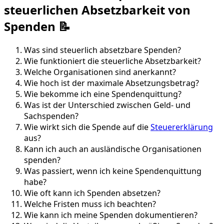
steuerlichen Absetzbarkeit von
Spenden 📝
Was sind steuerlich absetzbare Spenden?
Wie funktioniert die steuerliche Absetzbarkeit?
Welche Organisationen sind anerkannt?
Wie hoch ist der maximale Absetzungsbetrag?
Wie bekomme ich eine Spendenquittung?
Was ist der Unterschied zwischen Geld- und
Sachspenden?
Wie wirkt sich die Spende auf die
Steuererklärung
aus?
Kann ich auch an ausländische Organisationen
spenden?
Was passiert, wenn ich keine Spendenquittung
habe?
Wie oft kann ich Spenden absetzen?
Welche Fristen muss ich beachten?
Wie kann ich meine Spenden dokumentieren?