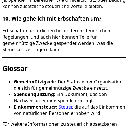
Ja, Spenden in Bereichen wie Umweltschutz oder Bildung
können zusätzliche steuerliche Vorteile bieten.
10. Wie gehe ich mit Erbschaften um?
Erbschaften unterliegen besonderen steuerlichen
Regelungen, und auch hier können Teile für
gemeinnützige Zwecke gespendet werden, was die
Steuerlast verringern kann.
Glossar
Gemeinnützigkeit:
Der Status einer Organisation,
die sich für gemeinnützige Zwecke einsetzt.
Spendenquittung:
Ein Dokument, das den
Nachweis über eine Spende erbringt.
Einkommensteuer:
Steuer
, die auf das Einkommen
von natürlichen Personen erhoben wird.
Für weitere Informationen zu steuerlich absetzbaren