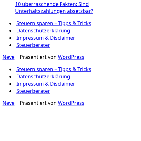
10 überraschende Fakten: Sind
Unterhaltszahlungen absetzbar?
Steuern sparen – Tipps & Tricks
Datenschutzerklärung
Impressum & Disclaimer
Steuerberater
Neve
| Präsentiert von
WordPress
Steuern sparen – Tipps & Tricks
Datenschutzerklärung
Impressum & Disclaimer
Steuerberater
Neve
| Präsentiert von
WordPress