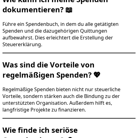
dokumentieren? 📖
Führe ein Spendenbuch, in dem du alle getätigten
Spenden und die dazugehörigen Quittungen
aufbewahrst. Dies erleichtert die Erstellung der
Steuererklärung.
Was sind die Vorteile von
regelmäßigen Spenden? 💖
Regelmäßige Spenden bieten nicht nur steuerliche
Vorteile, sondern stärken auch die Bindung zu der
unterstützten Organisation. Außerdem hilft es,
langfristige Projekte zu finanzieren.
Wie finde ich seriöse