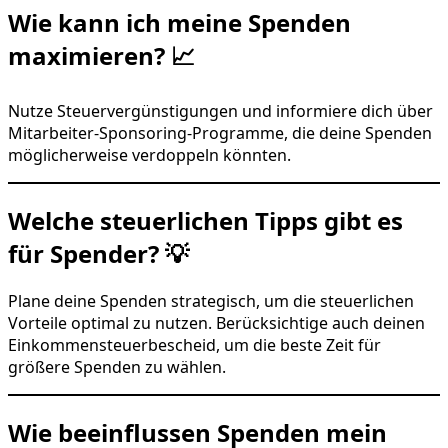
Wie kann ich meine Spenden
maximieren? 📈
Nutze Steuervergünstigungen und informiere dich über
Mitarbeiter-Sponsoring-Programme, die deine Spenden
möglicherweise verdoppeln könnten.
Welche steuerlichen Tipps gibt es
für Spender? 💡
Plane deine Spenden strategisch, um die steuerlichen
Vorteile optimal zu nutzen. Berücksichtige auch deinen
Einkommensteuerbescheid, um die beste Zeit für
größere Spenden zu wählen.
Wie beeinflussen Spenden mein