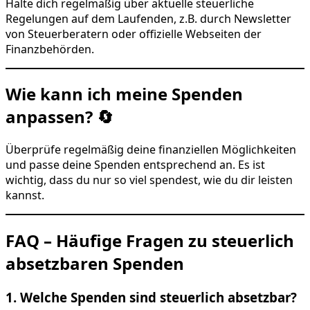
Halte dich regelmäßig über aktuelle steuerliche
Regelungen auf dem Laufenden, z.B. durch Newsletter
von Steuerberatern oder offizielle Webseiten der
Finanzbehörden.
Wie kann ich meine Spenden
anpassen? 🔄
Überprüfe regelmäßig deine finanziellen Möglichkeiten
und passe deine Spenden entsprechend an. Es ist
wichtig, dass du nur so viel spendest, wie du dir leisten
kannst.
FAQ – Häufige Fragen zu steuerlich
absetzbaren Spenden
1. Welche Spenden sind steuerlich absetzbar?