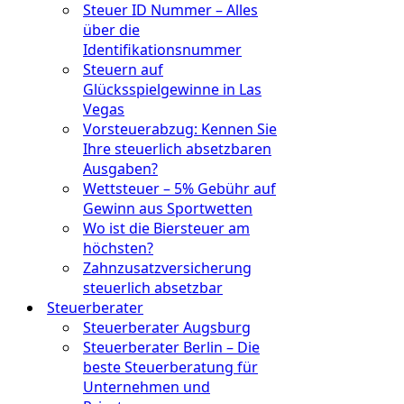
Steuer ID Nummer – Alles
über die
Identifikationsnummer
Steuern auf
Glücksspielgewinne in Las
Vegas
Vorsteuerabzug: Kennen Sie
Ihre steuerlich absetzbaren
Ausgaben?
Wettsteuer – 5% Gebühr auf
Gewinn aus Sportwetten
Wo ist die Biersteuer am
höchsten?
Zahnzusatzversicherung
steuerlich absetzbar
Steuerberater
Steuerberater Augsburg
Steuerberater Berlin – Die
beste Steuerberatung für
Unternehmen und