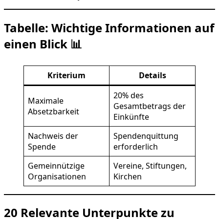
Tabelle: Wichtige Informationen auf
einen Blick 📊
Kriterium
Details
20% des
Maximale
Gesamtbetrags der
Absetzbarkeit
Einkünfte
Nachweis der
Spendenquittung
Spende
erforderlich
Gemeinnützige
Vereine, Stiftungen,
Organisationen
Kirchen
20 Relevante Unterpunkte zu