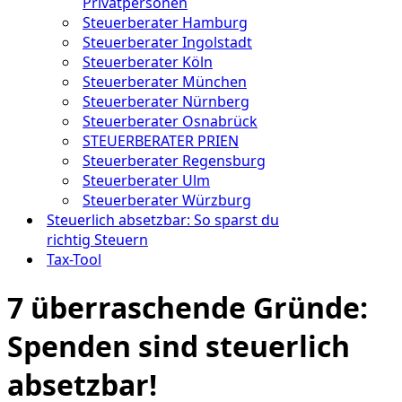
Privatpersonen
Steuerberater Hamburg
Steuerberater Ingolstadt
Steuerberater Köln
Steuerberater München
Steuerberater Nürnberg
Steuerberater Osnabrück
STEUERBERATER PRIEN
Steuerberater Regensburg
Steuerberater Ulm
Steuerberater Würzburg
Steuerlich absetzbar: So sparst du
richtig Steuern
Tax-Tool
7 überraschende Gründe:
Spenden sind steuerlich
absetzbar!