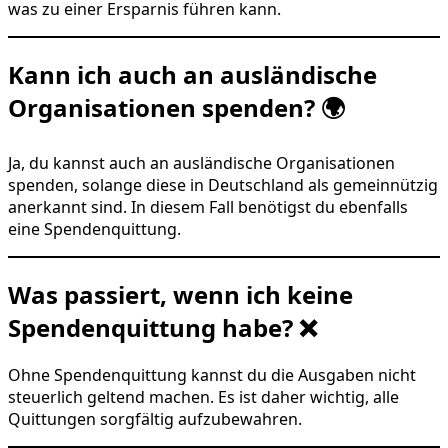
was zu einer Ersparnis führen kann.
Kann ich auch an ausländische
Organisationen spenden? 🌍
Ja, du kannst auch an ausländische Organisationen
spenden, solange diese in Deutschland als gemeinnützig
anerkannt sind. In diesem Fall benötigst du ebenfalls
eine Spendenquittung.
Was passiert, wenn ich keine
Spendenquittung habe? ❌
Ohne Spendenquittung kannst du die Ausgaben nicht
steuerlich geltend machen. Es ist daher wichtig, alle
Quittungen sorgfältig aufzubewahren.