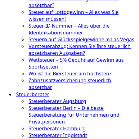
absetzbar?
Steuer auf Lottogewinn – Alles was Sie
wissen müssen!
Steuer ID Nummer – Alles über die
Identifikationsnummer
Steuern auf Glücksspielgewinne in Las Vegas
Vorsteuerabzug: Kennen Sie Ihre steuerlich
absetzbaren Ausgaben?
Wettsteuer – 5% Gebühr auf Gewinn aus
Sportwetten
Wo ist die Biersteuer am höchsten?
Zahnzusatzversicherung steuerlich
absetzbar
Steuerberater
Steuerberater Augsburg
Steuerberater Berlin – Die beste
Steuerberatung für Unternehmen und
Privatpersonen
Steuerberater Hamburg
Steuerberater Ingolstadt