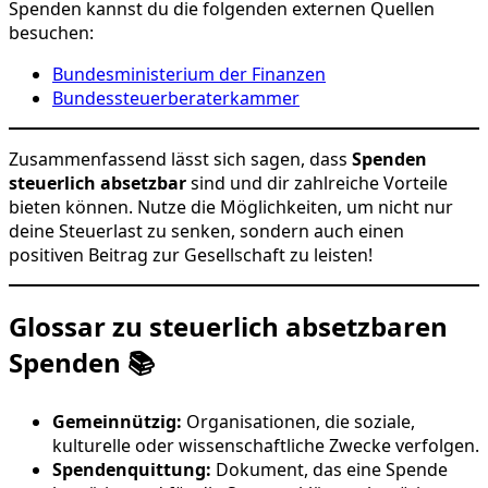
Spenden kannst du die folgenden externen Quellen
besuchen:
Bundesministerium der Finanzen
Bundessteuerberaterkammer
Zusammenfassend lässt sich sagen, dass
Spenden
steuerlich absetzbar
sind und dir zahlreiche Vorteile
bieten können. Nutze die Möglichkeiten, um nicht nur
deine Steuerlast zu senken, sondern auch einen
positiven Beitrag zur Gesellschaft zu leisten!
Glossar zu steuerlich absetzbaren
Spenden 📚
Gemeinnützig:
Organisationen, die soziale,
kulturelle oder wissenschaftliche Zwecke verfolgen.
Spendenquittung:
Dokument, das eine Spende