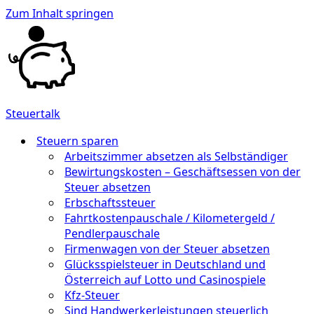
Zum Inhalt springen
Steuertalk
Steuern sparen
Arbeitszimmer absetzen als Selbständiger
Bewirtungskosten – Geschäftsessen von der
Steuer absetzen
Erbschaftssteuer
Fahrtkostenpauschale / Kilometergeld /
Pendlerpauschale
Firmenwagen von der Steuer absetzen
Glücksspielsteuer in Deutschland und
Österreich auf Lotto und Casinospiele
Kfz-Steuer
Sind Handwerkerleistungen steuerlich