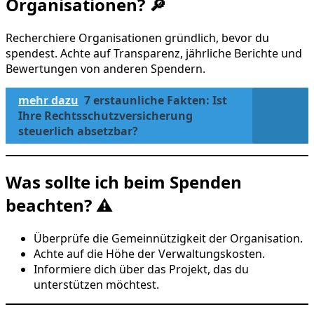
Organisationen? 🔎
Recherchiere Organisationen gründlich, bevor du
spendest. Achte auf Transparenz, jährliche Berichte und
Bewertungen von anderen Spendern.
mehr dazu
7 erstaunliche Fakten: Ist
Ihre Rechtsschutzversicherung
steuerlich absetzbar?
Was sollte ich beim Spenden
beachten? ⚠️
Überprüfe die Gemeinnützigkeit der Organisation.
Achte auf die Höhe der Verwaltungskosten.
Informiere dich über das Projekt, das du
unterstützen möchtest.