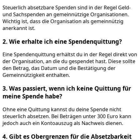
Steuerlich absetzbare Spenden sind in der Regel Geld-
und Sachspenden an gemeinnützige Organisationen.
Wichtig ist, dass die Organisation als gemeinnützig
anerkannt ist.
2. Wie erhalte ich eine Spendenquittung?
Eine Spendenquittung erhältst du in der Regel direkt von
der Organisation, an die du gespendet hast. Diese sollte
den Betrag, das Datum und die Bestätigung der
Gemeinnützigkeit enthalten.
3. Was passiert, wenn ich keine Quittung für
meine Spende habe?
Ohne eine Quittung kannst du deine Spende nicht
steuerlich absetzen. Bei Beträgen unter 300 Euro kann
jedoch auch ein Kontoauszug als Nachweis dienen.
4. Gibt es Obergrenzen für die Absetzbarkeit