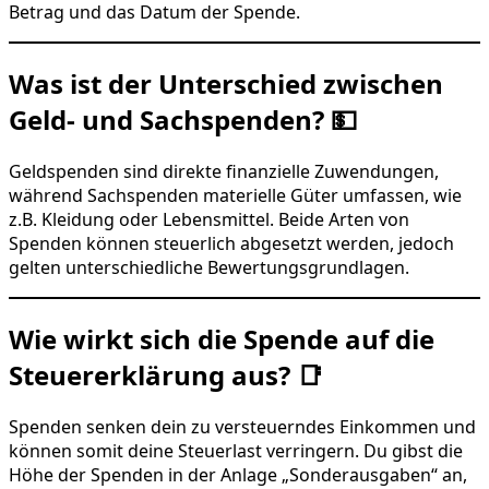
Betrag und das Datum der Spende.
Was ist der Unterschied zwischen
Geld- und Sachspenden? 💵
Geldspenden sind direkte finanzielle Zuwendungen,
während Sachspenden materielle Güter umfassen, wie
z.B. Kleidung oder Lebensmittel. Beide Arten von
Spenden können steuerlich abgesetzt werden, jedoch
gelten unterschiedliche Bewertungsgrundlagen.
Wie wirkt sich die Spende auf die
Steuererklärung aus? 📑
Spenden senken dein zu versteuerndes Einkommen und
können somit deine Steuerlast verringern. Du gibst die
Höhe der Spenden in der Anlage „Sonderausgaben“ an,