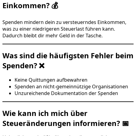
Einkommen? 💰
Spenden mindern dein zu versteuerndes Einkommen,
was zu einer niedrigeren Steuerlast führen kann.
Dadurch bleibt dir mehr Geld in der Tasche.
Was sind die häufigsten Fehler beim
Spenden? ❌
Keine Quittungen aufbewahren
Spenden an nicht-gemeinnützige Organisationen
Unzureichende Dokumentation der Spenden
Wie kann ich mich über
Steueränderungen informieren? 📅