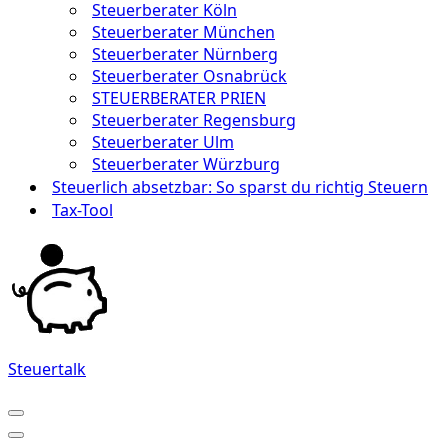
Steuerberater Köln
Steuerberater München
Steuerberater Nürnberg
Steuerberater Osnabrück
STEUERBERATER PRIEN
Steuerberater Regensburg
Steuerberater Ulm
Steuerberater Würzburg
Steuerlich absetzbar: So sparst du richtig Steuern
Tax-Tool
Steuertalk
Navigationsmenü
Navigationsmenü