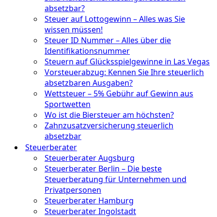
absetzbar?
Steuer auf Lottogewinn – Alles was Sie
wissen müssen!
Steuer ID Nummer – Alles über die
Identifikationsnummer
Steuern auf Glücksspielgewinne in Las Vegas
Vorsteuerabzug: Kennen Sie Ihre steuerlich
absetzbaren Ausgaben?
Wettsteuer – 5% Gebühr auf Gewinn aus
Sportwetten
Wo ist die Biersteuer am höchsten?
Zahnzusatzversicherung steuerlich
absetzbar
Steuerberater
Steuerberater Augsburg
Steuerberater Berlin – Die beste
Steuerberatung für Unternehmen und
Privatpersonen
Steuerberater Hamburg
Steuerberater Ingolstadt