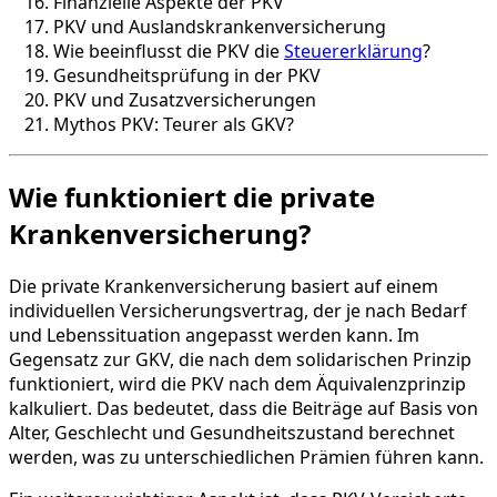
Finanzielle Aspekte der PKV
PKV und Auslandskrankenversicherung
Wie beeinflusst die PKV die
Steuererklärung
?
Gesundheitsprüfung in der PKV
PKV und Zusatzversicherungen
Mythos PKV: Teurer als GKV?
Wie funktioniert die private
Krankenversicherung?
Die private Krankenversicherung basiert auf einem
individuellen Versicherungsvertrag, der je nach Bedarf
und Lebenssituation angepasst werden kann. Im
Gegensatz zur GKV, die nach dem solidarischen Prinzip
funktioniert, wird die PKV nach dem Äquivalenzprinzip
kalkuliert. Das bedeutet, dass die Beiträge auf Basis von
Alter, Geschlecht und Gesundheitszustand berechnet
werden, was zu unterschiedlichen Prämien führen kann.