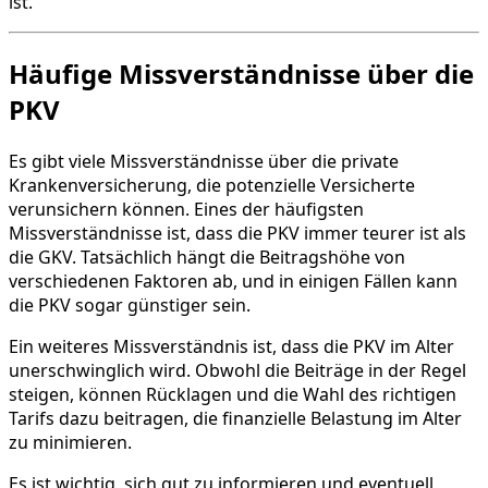
ist.
Häufige Missverständnisse über die
PKV
Es gibt viele Missverständnisse über die private
Krankenversicherung, die potenzielle Versicherte
verunsichern können. Eines der häufigsten
Missverständnisse ist, dass die PKV immer teurer ist als
die GKV. Tatsächlich hängt die Beitragshöhe von
verschiedenen Faktoren ab, und in einigen Fällen kann
die PKV sogar günstiger sein.
Ein weiteres Missverständnis ist, dass die PKV im Alter
unerschwinglich wird. Obwohl die Beiträge in der Regel
steigen, können Rücklagen und die Wahl des richtigen
Tarifs dazu beitragen, die finanzielle Belastung im Alter
zu minimieren.
Es ist wichtig, sich gut zu informieren und eventuell