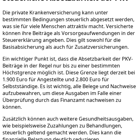
Die private Krankenversicherung kann unter
bestimmten Bedingungen steuerlich abgesetzt werden,
was sie für viele Menschen attraktiv macht. Versicherte
können ihre Beiträge als Vorsorgeaufwendungen in der
Steuererklärung angeben. Dies gilt sowohl für die
Basisabsicherung als auch für Zusatzversicherungen.
Ein wichtiger Punkt ist, dass die Absetzbarkeit der PKV-
Beiträge in der Regel nur bis zu einer bestimmten
Höchstgrenze möglich ist. Diese Grenze liegt derzeit bei
1.900 Euro für Angestellte und 2.800 Euro für
Selbstständige. Es ist wichtig, alle Belege und Nachweise
aufzubewahren, um diese Ausgaben im Falle einer
Überprüfung durch das Finanzamt nachweisen zu
können.
Zusätzlich können auch weitere Gesundheitsausgaben,
wie beispielsweise Zuzahlungen zu Behandlungen,
steuerlich geltend gemacht werden. Dies kann die
finanzielle Belastung deutlich reduzieren.