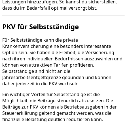
Leistungen hinzuzufügen. So kannst du sicherstellen,
dass du im Bedarfsfall optimal versorgt bist.
PKV für Selbstständige
Für Selbstständige kann die private
Krankenversicherung eine besonders interessante
Option sein. Sie haben die Freiheit, die Versicherung
nach ihren individuellen Bedürfnissen auszuwählen und
können von attraktiven Tarifen profitieren.
Selbstständige sind nicht an die
Jahresarbeitsentgeltgrenze gebunden und können
daher jederzeit in die PKV wechseln.
Ein wichtiger Vorteil für Selbstständige ist die
Möglichkeit, die Beiträge steuerlich abzusetzen. Die
Beiträge zur PKV können als Betriebsausgaben in der
Steuererklärung geltend gemacht werden, was die
finanzielle Belastung deutlich reduzieren kann.