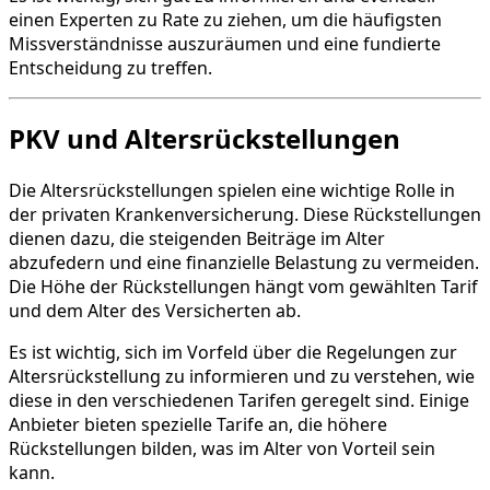
einen Experten zu Rate zu ziehen, um die häufigsten
Missverständnisse auszuräumen und eine fundierte
Entscheidung zu treffen.
PKV und Altersrückstellungen
Die Altersrückstellungen spielen eine wichtige Rolle in
der privaten Krankenversicherung. Diese Rückstellungen
dienen dazu, die steigenden Beiträge im Alter
abzufedern und eine finanzielle Belastung zu vermeiden.
Die Höhe der Rückstellungen hängt vom gewählten Tarif
und dem Alter des Versicherten ab.
Es ist wichtig, sich im Vorfeld über die Regelungen zur
Altersrückstellung zu informieren und zu verstehen, wie
diese in den verschiedenen Tarifen geregelt sind. Einige
Anbieter bieten spezielle Tarife an, die höhere
Rückstellungen bilden, was im Alter von Vorteil sein
kann.