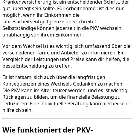
Krankenversicherung ist ein entscheidender Schritt, der
gut überlegt sein sollte. Für Arbeitnehmer ist dies nur
möglich, wenn ihr Einkommen die
Jahresarbeitsentgeltgrenze überschreitet.
Selbstständige können jederzeit in die PKV wechseln,
unabhängig von ihrem Einkommen.
Vor dem Wechsel ist es wichtig, sich umfassend über die
verschiedenen Tarife und Anbieter zu informieren. Ein
Vergleich der Leistungen und Preise kann dir helfen, die
beste Entscheidung zu treffen.
Es ist ratsam, sich auch über die langfristigen
Konsequenzen eines Wechsels Gedanken zu machen.
Die PKV kann im Alter teurer werden, und es ist wichtig,
Rücklagen zu bilden, um die finanzielle Belastung zu
reduzieren. Eine individuelle Beratung kann hierbei sehr
hilfreich sein.
Wie funktioniert der PKV-