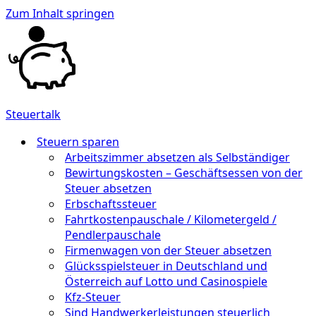
Zum Inhalt springen
Steuertalk
Steuern sparen
Arbeitszimmer absetzen als Selbständiger
Bewirtungskosten – Geschäftsessen von der
Steuer absetzen
Erbschaftssteuer
Fahrtkostenpauschale / Kilometergeld /
Pendlerpauschale
Firmenwagen von der Steuer absetzen
Glücksspielsteuer in Deutschland und
Österreich auf Lotto und Casinospiele
Kfz-Steuer
Sind Handwerkerleistungen steuerlich