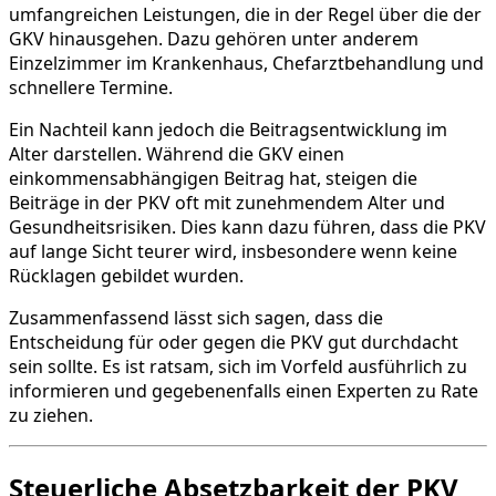
umfangreichen Leistungen, die in der Regel über die der
GKV hinausgehen. Dazu gehören unter anderem
Einzelzimmer im Krankenhaus, Chefarztbehandlung und
schnellere Termine.
Ein Nachteil kann jedoch die Beitragsentwicklung im
Alter darstellen. Während die GKV einen
einkommensabhängigen Beitrag hat, steigen die
Beiträge in der PKV oft mit zunehmendem Alter und
Gesundheitsrisiken. Dies kann dazu führen, dass die PKV
auf lange Sicht teurer wird, insbesondere wenn keine
Rücklagen gebildet wurden.
Zusammenfassend lässt sich sagen, dass die
Entscheidung für oder gegen die PKV gut durchdacht
sein sollte. Es ist ratsam, sich im Vorfeld ausführlich zu
informieren und gegebenenfalls einen Experten zu Rate
zu ziehen.
Steuerliche Absetzbarkeit der PKV