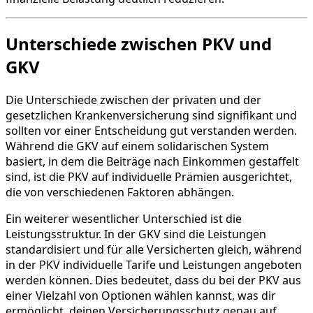
Unterschiede zwischen PKV und
GKV
Die Unterschiede zwischen der privaten und der
gesetzlichen Krankenversicherung sind signifikant und
sollten vor einer Entscheidung gut verstanden werden.
Während die GKV auf einem solidarischen System
basiert, in dem die Beiträge nach Einkommen gestaffelt
sind, ist die PKV auf individuelle Prämien ausgerichtet,
die von verschiedenen Faktoren abhängen.
Ein weiterer wesentlicher Unterschied ist die
Leistungsstruktur. In der GKV sind die Leistungen
standardisiert und für alle Versicherten gleich, während
in der PKV individuelle Tarife und Leistungen angeboten
werden können. Dies bedeutet, dass du bei der PKV aus
einer Vielzahl von Optionen wählen kannst, was dir
ermöglicht, deinen Versicherungsschutz genau auf