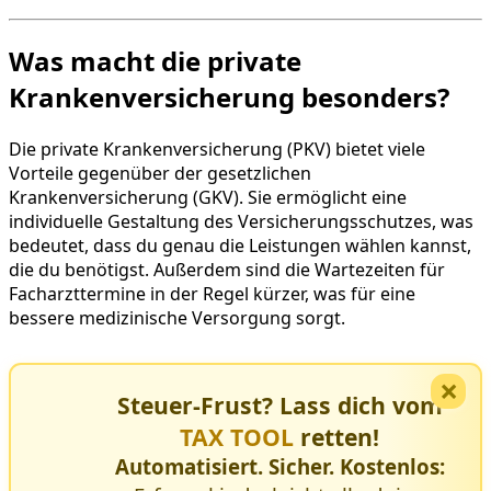
Was macht die private
Krankenversicherung besonders?
Die private Krankenversicherung (PKV) bietet viele
Vorteile gegenüber der gesetzlichen
Krankenversicherung (GKV). Sie ermöglicht eine
individuelle Gestaltung des Versicherungsschutzes, was
bedeutet, dass du genau die Leistungen wählen kannst,
die du benötigst. Außerdem sind die Wartezeiten für
Facharzttermine in der Regel kürzer, was für eine
bessere medizinische Versorgung sorgt.
×
Steuer-Frust? Lass dich vom
TAX TOOL
retten!
Automatisiert. Sicher. Kostenlos: