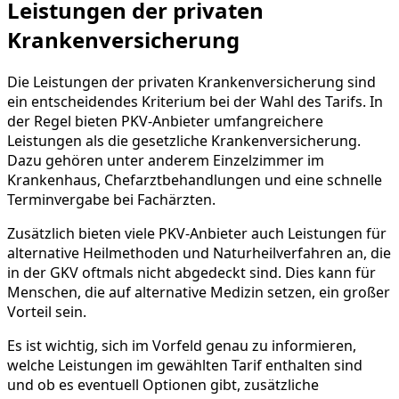
Leistungen der privaten
Krankenversicherung
Die Leistungen der privaten Krankenversicherung sind
ein entscheidendes Kriterium bei der Wahl des Tarifs. In
der Regel bieten PKV-Anbieter umfangreichere
Leistungen als die gesetzliche Krankenversicherung.
Dazu gehören unter anderem Einzelzimmer im
Krankenhaus, Chefarztbehandlungen und eine schnelle
Terminvergabe bei Fachärzten.
Zusätzlich bieten viele PKV-Anbieter auch Leistungen für
alternative Heilmethoden und Naturheilverfahren an, die
in der GKV oftmals nicht abgedeckt sind. Dies kann für
Menschen, die auf alternative Medizin setzen, ein großer
Vorteil sein.
Es ist wichtig, sich im Vorfeld genau zu informieren,
welche Leistungen im gewählten Tarif enthalten sind
und ob es eventuell Optionen gibt, zusätzliche