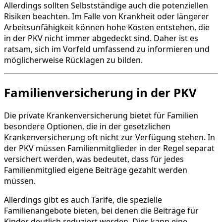
Allerdings sollten Selbstständige auch die potenziellen
Risiken beachten. Im Falle von Krankheit oder längerer
Arbeitsunfähigkeit können hohe Kosten entstehen, die
in der PKV nicht immer abgedeckt sind. Daher ist es
ratsam, sich im Vorfeld umfassend zu informieren und
möglicherweise Rücklagen zu bilden.
Familienversicherung in der PKV
Die private Krankenversicherung bietet für Familien
besondere Optionen, die in der gesetzlichen
Krankenversicherung oft nicht zur Verfügung stehen. In
der PKV müssen Familienmitglieder in der Regel separat
versichert werden, was bedeutet, dass für jedes
Familienmitglied eigene Beiträge gezahlt werden
müssen.
Allerdings gibt es auch Tarife, die spezielle
Familienangebote bieten, bei denen die Beiträge für
Kinder deutlich reduziert werden. Dies kann eine