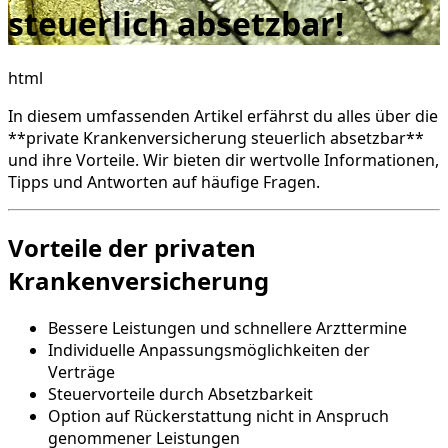
steuerlich absetzbar!
html
In diesem umfassenden Artikel erfährst du alles über die
**private Krankenversicherung steuerlich absetzbar**
und ihre Vorteile. Wir bieten dir wertvolle Informationen,
Tipps und Antworten auf häufige Fragen.
Vorteile der privaten
Krankenversicherung
Bessere Leistungen und schnellere Arzttermine
Individuelle Anpassungsmöglichkeiten der
Verträge
Steuervorteile durch Absetzbarkeit
Option auf Rückerstattung nicht in Anspruch
genommener Leistungen