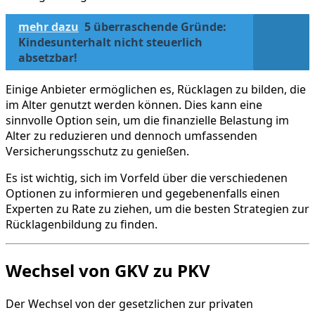
mehr dazu
5 überraschende Gründe:
Kindesunterhalt nicht steuerlich
absetzbar!
Einige Anbieter ermöglichen es, Rücklagen zu bilden, die
im Alter genutzt werden können. Dies kann eine
sinnvolle Option sein, um die finanzielle Belastung im
Alter zu reduzieren und dennoch umfassenden
Versicherungsschutz zu genießen.
Es ist wichtig, sich im Vorfeld über die verschiedenen
Optionen zu informieren und gegebenenfalls einen
Experten zu Rate zu ziehen, um die besten Strategien zur
Rücklagenbildung zu finden.
Wechsel von GKV zu PKV
Der Wechsel von der gesetzlichen zur privaten