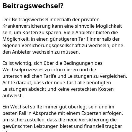
Beitragswechsel?
Der Beitragswechsel innerhalb der privaten
Krankenversicherung kann eine sinnvolle Möglichkeit
sein, um Kosten zu sparen. Viele Anbieter bieten die
Möglichkeit, in einen günstigeren Tarif innerhalb der
eigenen Versicherungsgesellschaft zu wechseln, ohne
den Anbieter wechseln zu müssen.
Es ist wichtig, sich über die Bedingungen des
Wechselprozesses zu informieren und die
unterschiedlichen Tarife und Leistungen zu vergleichen.
Achte darauf, dass der neue Tarif alle benötigten
Leistungen abdeckt und keine versteckten Kosten
aufweist.
Ein Wechsel sollte immer gut überlegt sein und im
besten Fall in Absprache mit einem Experten erfolgen,
um sicherzustellen, dass die neue Versicherung die
gewünschten Leistungen bietet und finanziell tragbar