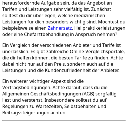
herausfordernde Aufgabe sein, da das Angebot an
Tarifen und Leistungen sehr vielfältig ist. Zunächst
solltest du dir überlegen, welche medizinischen
Leistungen für dich besonders wichtig sind. Möchtest du
beispielsweise einen
Zahnersatz
, Heilpraktikerleistungen
oder eine Chefarztbehandlung in Anspruch nehmen?
Ein Vergleich der verschiedenen Anbieter und Tarife ist
unerlässlich. Es gibt zahlreiche Online-Vergleichsportale,
die dir helfen können, die besten Tarife zu finden. Achte
dabei nicht nur auf den Preis, sondern auch auf die
Leistungen und die Kundenzufriedenheit der Anbieter.
Ein weiterer wichtiger Aspekt sind die
Vertragsbedingungen. Achte darauf, dass du die
Allgemeinen Geschäftsbedingungen (AGB) sorgfältig
liest und verstehst. Insbesondere solltest du auf
Regelungen zu Wartezeiten, Selbstbehalten und
Beitragssteigerungen achten.