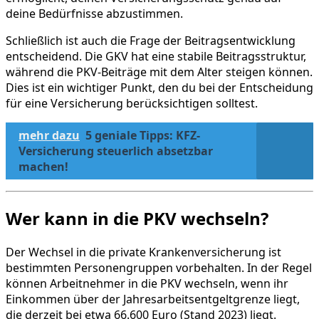
deine Bedürfnisse abzustimmen.
Schließlich ist auch die Frage der Beitragsentwicklung
entscheidend. Die GKV hat eine stabile Beitragsstruktur,
während die PKV-Beiträge mit dem Alter steigen können.
Dies ist ein wichtiger Punkt, den du bei der Entscheidung
für eine Versicherung berücksichtigen solltest.
mehr dazu
5 geniale Tipps: KFZ-
Versicherung steuerlich absetzbar
machen!
Wer kann in die PKV wechseln?
Der Wechsel in die private Krankenversicherung ist
bestimmten Personengruppen vorbehalten. In der Regel
können Arbeitnehmer in die PKV wechseln, wenn ihr
Einkommen über der Jahresarbeitsentgeltgrenze liegt,
die derzeit bei etwa 66.600 Euro (Stand 2023) liegt.