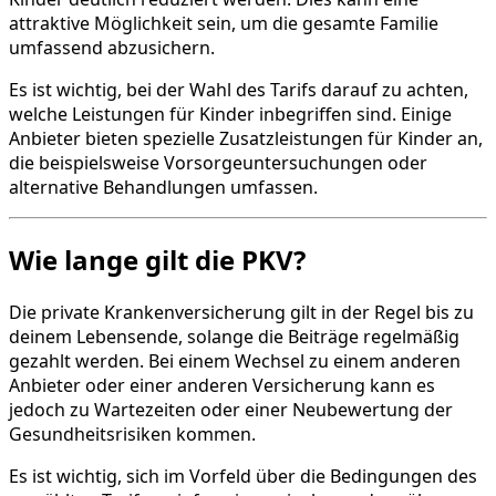
attraktive Möglichkeit sein, um die gesamte Familie
umfassend abzusichern.
Es ist wichtig, bei der Wahl des Tarifs darauf zu achten,
welche Leistungen für Kinder inbegriffen sind. Einige
Anbieter bieten spezielle Zusatzleistungen für Kinder an,
die beispielsweise Vorsorgeuntersuchungen oder
alternative Behandlungen umfassen.
Wie lange gilt die PKV?
Die private Krankenversicherung gilt in der Regel bis zu
deinem Lebensende, solange die Beiträge regelmäßig
gezahlt werden. Bei einem Wechsel zu einem anderen
Anbieter oder einer anderen Versicherung kann es
jedoch zu Wartezeiten oder einer Neubewertung der
Gesundheitsrisiken kommen.
Es ist wichtig, sich im Vorfeld über die Bedingungen des