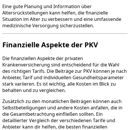
Eine gute Planung und Information über
Altersrückstellungen kann helfen, die finanzielle
Situation im Alter zu verbessern und eine umfassende
medizinische Versorgung sicherzustellen.
Finanzielle Aspekte der PKV
Die finanziellen Aspekte der privaten
Krankenversicherung sind entscheidend für die Wahl
des richtigen Tarifs. Die Beiträge zur PKV können je nach
Anbieter, Tarif und individuellen Gesundheitsparameter
stark variieren. Es ist wichtig, alle Kosten im Blick zu
behalten und zu vergleichen.
Zusätzlich zu den monatlichen Beiträgen können auch
Selbstbeteiligungen und andere Kosten anfallen, die in
die Gesamtbetrachtung einfließen sollten. Ein
detaillierter Vergleich der verschiedenen Tarife und
Anbieter kann dir helfen, die besten finanziellen