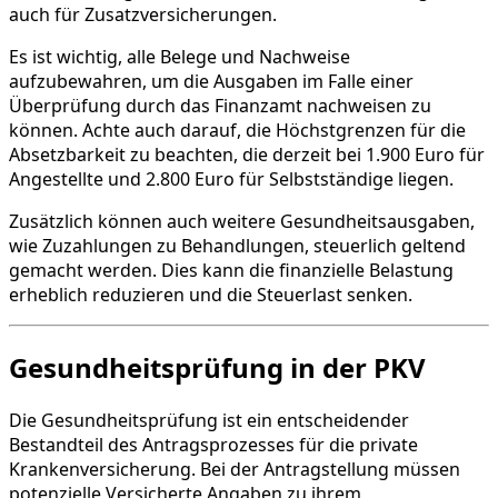
auch für Zusatzversicherungen.
Es ist wichtig, alle Belege und Nachweise
aufzubewahren, um die Ausgaben im Falle einer
Überprüfung durch das Finanzamt nachweisen zu
können. Achte auch darauf, die Höchstgrenzen für die
Absetzbarkeit zu beachten, die derzeit bei 1.900 Euro für
Angestellte und 2.800 Euro für Selbstständige liegen.
Zusätzlich können auch weitere Gesundheitsausgaben,
wie Zuzahlungen zu Behandlungen, steuerlich geltend
gemacht werden. Dies kann die finanzielle Belastung
erheblich reduzieren und die Steuerlast senken.
Gesundheitsprüfung in der PKV
Die Gesundheitsprüfung ist ein entscheidender
Bestandteil des Antragsprozesses für die private
Krankenversicherung. Bei der Antragstellung müssen
potenzielle Versicherte Angaben zu ihrem