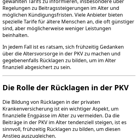
gewählten Tarifs zu informieren, insbesondere über
Regelungen zu Beitragssteigerungen im Alter und
möglichen Kündigungsfristen. Viele Anbieter bieten
spezielle Tarife für ältere Menschen an, die oft günstiger
sind, aber möglicherweise weniger Leistungen
beinhalten.
In jedem Fall ist es ratsam, sich frühzeitig Gedanken
über die Altersvorsorge in der PKV zu machen und
gegebenenfalls Rücklagen zu bilden, um im Alter
finanziell abgesichert zu sein.
Die Rolle der Rücklagen in der PKV
Die Bildung von Rücklagen in der privaten
Krankenversicherung ist ein wichtiger Aspekt, um
finanzielle Engpässe im Alter zu vermeiden. Da die
Beiträge in der PKV im Alter tendenziell steigen, ist es
sinnvoll, frühzeitig Rücklagen zu bilden, um diesen
Anstieg auszugleichen.