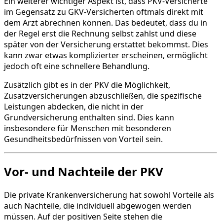
Ein weiterer wichtiger Aspekt ist, dass PKV-Versicherte
im Gegensatz zu GKV-Versicherten oftmals direkt mit
dem Arzt abrechnen können. Das bedeutet, dass du in
der Regel erst die Rechnung selbst zahlst und diese
später von der Versicherung erstattet bekommst. Dies
kann zwar etwas komplizierter erscheinen, ermöglicht
jedoch oft eine schnellere Behandlung.
Zusätzlich gibt es in der PKV die Möglichkeit,
Zusatzversicherungen abzuschließen, die spezifische
Leistungen abdecken, die nicht in der
Grundversicherung enthalten sind. Dies kann
insbesondere für Menschen mit besonderen
Gesundheitsbedürfnissen von Vorteil sein.
Vor- und Nachteile der PKV
Die private Krankenversicherung hat sowohl Vorteile als
auch Nachteile, die individuell abgewogen werden
müssen. Auf der positiven Seite stehen die