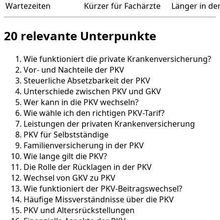
Wartezeiten
Kürzer für Fachärzte
Länger in de
20 relevante Unterpunkte
Wie funktioniert die private Krankenversicherung?
Vor- und Nachteile der PKV
Steuerliche Absetzbarkeit der PKV
Unterschiede zwischen PKV und GKV
Wer kann in die PKV wechseln?
Wie wähle ich den richtigen PKV-Tarif?
Leistungen der privaten Krankenversicherung
PKV für Selbstständige
Familienversicherung in der PKV
Wie lange gilt die PKV?
Die Rolle der Rücklagen in der PKV
Wechsel von GKV zu PKV
Wie funktioniert der PKV-Beitragswechsel?
Häufige Missverständnisse über die PKV
PKV und Altersrückstellungen