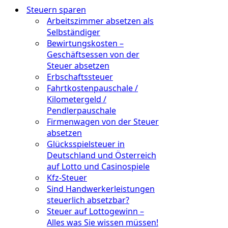
Steuern sparen
Arbeitszimmer absetzen als
Selbständiger
Bewirtungskosten –
Geschäftsessen von der
Steuer absetzen
Erbschaftssteuer
Fahrtkostenpauschale /
Kilometergeld /
Pendlerpauschale
Firmenwagen von der Steuer
absetzen
Glücksspielsteuer in
Deutschland und Österreich
auf Lotto und Casinospiele
Kfz-Steuer
Sind Handwerkerleistungen
steuerlich absetzbar?
Steuer auf Lottogewinn –
Alles was Sie wissen müssen!