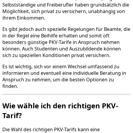
Selbstständige und Freiberufler haben grundsätzlich die
Möglichkeit, sich privat zu versichern, unabhängig von
ihrem Einkommen.
Es gibt jedoch auch spezielle Regelungen für Beamte, die
in der Regel eine Beihilfe erhalten und somit oft
besonders günstige PKV-Tarife in Anspruch nehmen
können. Auch Studenten und Auszubildende können
sich zu speziellen Konditionen privat versichern.
Es ist wichtig, sich vor einem Wechsel umfassend zu
informieren und eventuell eine individuelle Beratung in
Anspruch zu nehmen, um die besten Optionen zu
finden.
Wie wähle ich den richtigen PKV-
Tarif?
Die Wahl des richtigen PKV-Tarifs kann eine