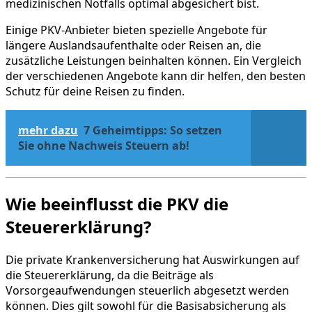
medizinischen Notfalls optimal abgesichert bist.
Einige PKV-Anbieter bieten spezielle Angebote für
längere Auslandsaufenthalte oder Reisen an, die
zusätzliche Leistungen beinhalten können. Ein Vergleich
der verschiedenen Angebote kann dir helfen, den besten
Schutz für deine Reisen zu finden.
mehr dazu
7 Geheimtipps: So setzen
Sie ohne Nachweis Steuern ab!
Wie beeinflusst die PKV die
Steuererklärung?
Die private Krankenversicherung hat Auswirkungen auf
die Steuererklärung, da die Beiträge als
Vorsorgeaufwendungen steuerlich abgesetzt werden
können. Dies gilt sowohl für die Basisabsicherung als