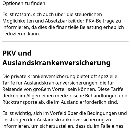
Optionen zu finden.
Es ist ratsam, sich auch über die steuerlichen
Möglichkeiten und Absetzbarkeit der PKV-Beiträge zu
informieren, da dies die finanzielle Belastung erheblich
reduzieren kann.
PKV und
Auslandskrankenversicherung
Die private Krankenversicherung bietet oft spezielle
Tarife für Auslandskrankenversicherungen, die für
Reisende von großem Vorteil sein können. Diese Tarife
decken im Allgemeinen medizinische Behandlungen und
Rücktransporte ab, die im Ausland erforderlich sind.
Es ist wichtig, sich im Vorfeld über die Bedingungen und
Leistungen der Auslandskrankenversicherung zu
informieren, um sicherzustellen, dass du im Falle eines