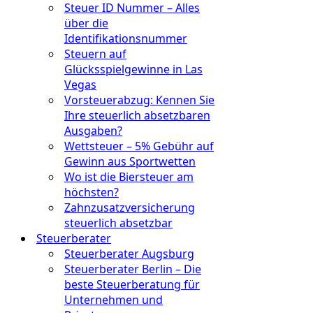
Steuer ID Nummer – Alles
über die
Identifikationsnummer
Steuern auf
Glücksspielgewinne in Las
Vegas
Vorsteuerabzug: Kennen Sie
Ihre steuerlich absetzbaren
Ausgaben?
Wettsteuer – 5% Gebühr auf
Gewinn aus Sportwetten
Wo ist die Biersteuer am
höchsten?
Zahnzusatzversicherung
steuerlich absetzbar
Steuerberater
Steuerberater Augsburg
Steuerberater Berlin – Die
beste Steuerberatung für
Unternehmen und