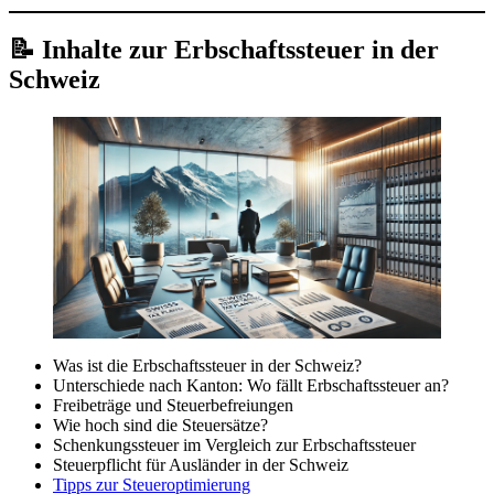
📝 Inhalte zur Erbschaftssteuer in der
Schweiz
Was ist die Erbschaftssteuer in der Schweiz?
Unterschiede nach Kanton: Wo fällt Erbschaftssteuer an?
Freibeträge und Steuerbefreiungen
Wie hoch sind die Steuersätze?
Schenkungssteuer im Vergleich zur Erbschaftssteuer
Steuerpflicht für Ausländer in der Schweiz
Tipps zur Steueroptimierung