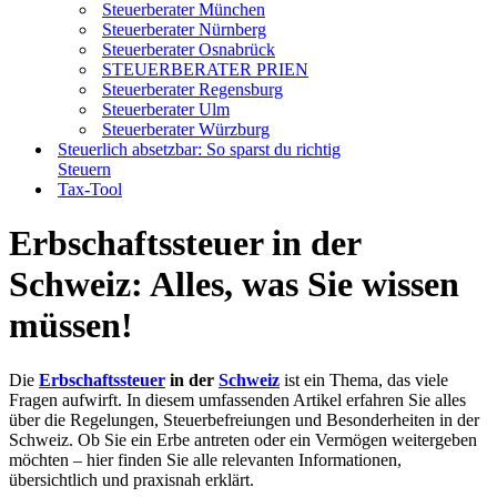
Steuerberater München
Steuerberater Nürnberg
Steuerberater Osnabrück
STEUERBERATER PRIEN
Steuerberater Regensburg
Steuerberater Ulm
Steuerberater Würzburg
Steuerlich absetzbar: So sparst du richtig
Steuern
Tax-Tool
Erbschaftssteuer in der
Schweiz: Alles, was Sie wissen
müssen!
Die
Erbschaftssteuer
in der
Schweiz
ist ein Thema, das viele
Fragen aufwirft. In diesem umfassenden Artikel erfahren Sie alles
über die Regelungen, Steuerbefreiungen und Besonderheiten in der
Schweiz. Ob Sie ein Erbe antreten oder ein Vermögen weitergeben
möchten – hier finden Sie alle relevanten Informationen,
übersichtlich und praxisnah erklärt.