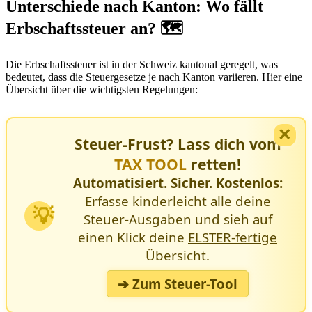
Unterschiede nach Kanton: Wo fällt
Erbschaftssteuer an? 🗺️
Die Erbschaftssteuer ist in der Schweiz kantonal geregelt, was
bedeutet, dass die Steuergesetze je nach Kanton variieren. Hier eine
Übersicht über die wichtigsten Regelungen:
×
Steuer-Frust? Lass dich vom
TAX TOOL
retten!
Automatisiert. Sicher. Kostenlos:
Erfasse kinderleicht alle deine
💡
Steuer-Ausgaben und sieh auf
einen Klick deine
ELSTER-fertige
Übersicht.
➔ Zum Steuer-Tool