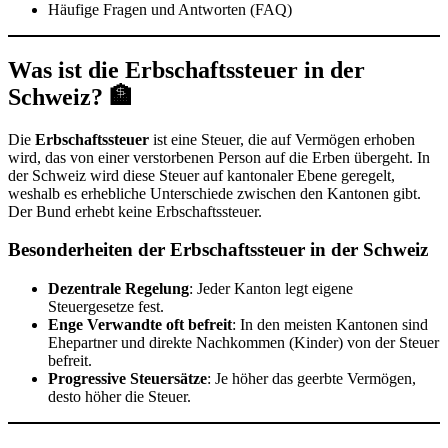
Häufige Fragen und Antworten (FAQ)
Was ist die Erbschaftssteuer in der
Schweiz? 🏦
Die
Erbschaftssteuer
ist eine Steuer, die auf Vermögen erhoben
wird, das von einer verstorbenen Person auf die Erben übergeht. In
der Schweiz wird diese Steuer auf kantonaler Ebene geregelt,
weshalb es erhebliche Unterschiede zwischen den Kantonen gibt.
Der Bund erhebt keine Erbschaftssteuer.
Besonderheiten der Erbschaftssteuer in der Schweiz
Dezentrale Regelung
: Jeder Kanton legt eigene
Steuergesetze fest.
Enge Verwandte oft befreit
: In den meisten Kantonen sind
Ehepartner und direkte Nachkommen (Kinder) von der Steuer
befreit.
Progressive Steuersätze
: Je höher das geerbte Vermögen,
desto höher die Steuer.